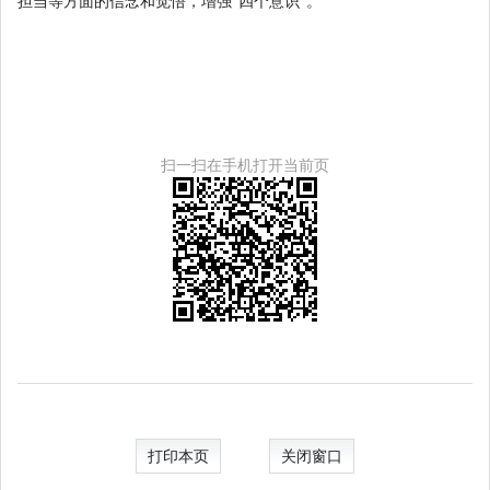
担当等方面的信念和觉悟，增强“四个意识”。
扫一扫在手机打开当前页
打印本页
关闭窗口