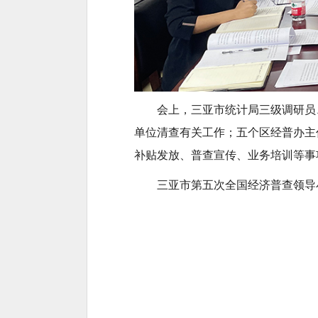
会上，三亚市统计局三级调研员
单位清查有关工作；五个区经普办主
补贴发放、普查宣传、业务培训等事
三亚市第五次全国经济普查领导