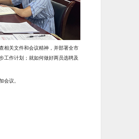
查相关文件和会议精神，并部署全市
步工作计划；就如何做好两员选聘及
参加会议。