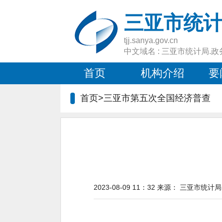
三亚市统
tjj.sanya.gov.cn
中文域名 : 三亚市统计局.政
首页
机构介绍
要
首页>
三亚市第五次全国经济普查
2023-08-09 11：32
来源：
三亚市统计局