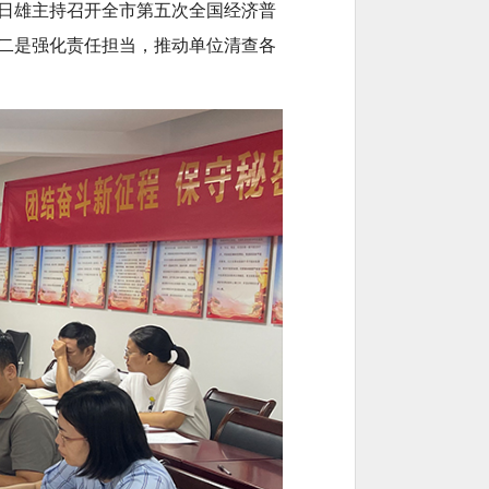
日雄主持召开全市第五次全国经济普
二是强化责任担当，推动单位清查各