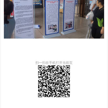
扫一扫在手机打开当前页