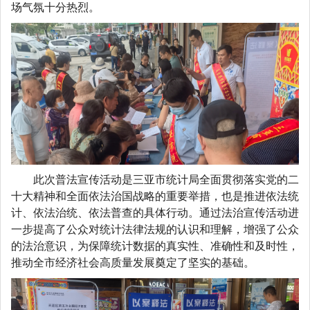
场气氛十分热烈。
此次普法宣传活动是三亚市统计局全面贯彻落实党的二
十大精神和全面依法治国战略的重要举措，也是推进依法统
计、依法治统、依法普查的具体行动。通过法治宣传活动进
一步提高了公众对统计法律法规的认识和理解，增强了公众
的法治意识，为保障统计数据的真实性、准确性和及时性，
推动全市经济社会高质量发展奠定了坚实的基础。