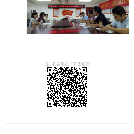
扫一扫在手机打开当前页