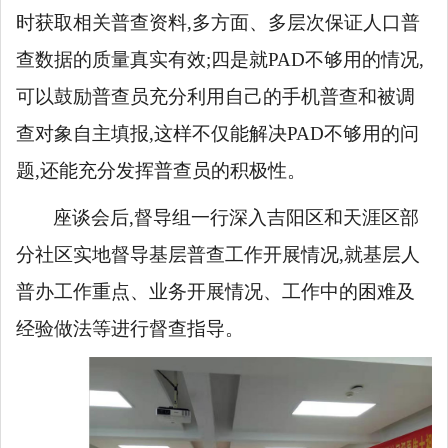
时获取相关普查资料,多方面、多层次保证人口普
查数据的质量真实有效;四是就
PAD不够用的情况,
可以鼓励普查员充分利用自己的手机普查和被调
查对象自主填报,这样不仅能解决PAD不够用的问
题,还能充分发挥普查员的积极性。
座谈会后,督导组一行深入吉阳区和天涯区部
分社区实地督导基层普查工作开展情况,就基层人
普办工作重点、业务开展情况、工作中的困难及
经验做法等进行督查指导。