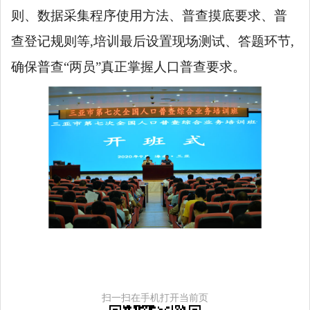
则、数据采集程序使用方法、
普查
摸底要求、普
查登记规则等,培训最后设置现场测试、答题环节,
确保普查
“两员”真正掌握人口普查要求。
扫一扫在手机打开当前页