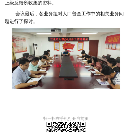
上级反馈所收集的资料。
会议最后，各业务组对人口普查工作中的相关业务问
题进行了探讨。
扫一扫在手机打开当前页