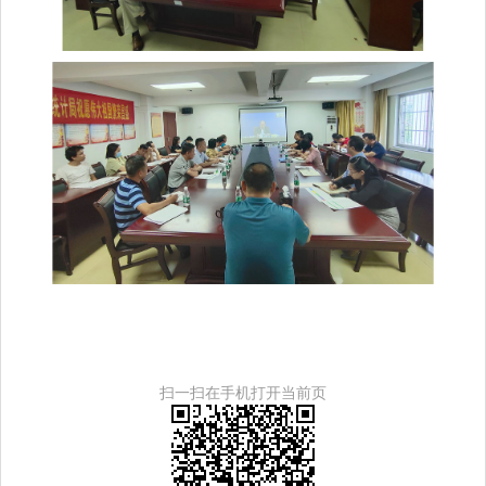
扫一扫在手机打开当前页