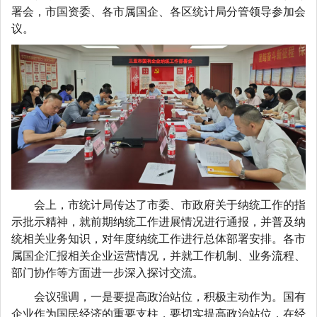
署会，市国资委、各市属国企、各区统计局分管领导参加会
议
。
会上，市统计局传达了市委、市政府关于纳统工作的指
示批示精神，就前期纳统工作进展情况进行通报，并普及纳
统相关业务知识，对年度纳统工作进行总体部署安排。各市
属国企汇报相关企业运营情况，并就工作机制、业务流程、
部门协作等方面进一步深入探讨交流。
会议强调，一是要提高政治站位，积极主动作为。国有
企业作为国民经济的重要支柱，要切实提高政治站位，在经