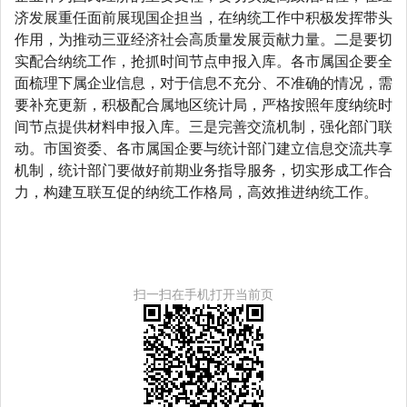
济发展重任面前展现国企担当，在纳统工作中积极发挥带头
作用，为推动三亚经济社会高质量发展贡献力量。二是要切
实配合纳统工作，抢抓时间节点申报入库。各市属国企要全
面梳理下属企业信息，对于信息不充分、不准确的情况，需
要补充更新，积极配合属地区统计局，严格按照年度纳统时
间节点提供材料申报入库。三是完善交流机制，强化部门联
动。市国资委、各市属国企要与统计部门建立信息交流共享
机制，统计部门要做好前期业务指导服务，切实形成工作合
力，构建互联互
促的纳统工作格局，高效推进纳统工作。
扫一扫在手机打开当前页