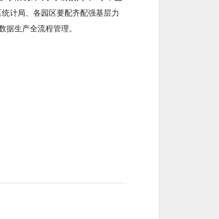
区统计局、各园区要配齐配强基层力
数据生产全流程管理。