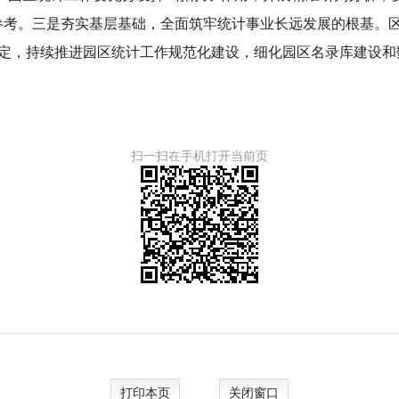
参考。三是夯实基层基础，全面筑牢统计事业长远发展的根基。
定，持续推进园区统计工作规范化建设，细化园区名录库建设和
扫一扫在手机打开当前页
打印本页
关闭窗口