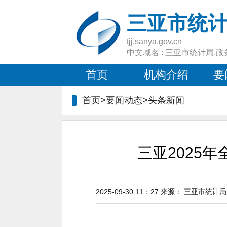
三亚市统
tjj.sanya.gov.cn
中文域名 : 三亚市统计局.政
首页
机构介绍
要
首页>要闻动态>
头条新闻
三亚2025
2025-09-30 11：27
来源：
三亚市统计局