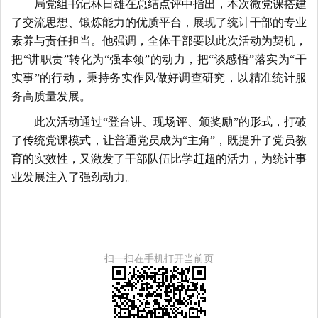
局党组书记林日雄在总结点评中指出，本次微党课搭建
了交流思想、锻炼能力的优质平台，展现了统计干部的专业
素养与责任担当。他强调，全体干部要以此次活动为契机，
把
“讲职责”转化为“强本领”的动力，把“谈感悟”落实为“干
实事”的行动，秉持务实作风做好调查研究，以精准统计服
务高质量发展。
此次活动通过
“登台讲、现场评、颁奖励”的形式，打破
了传统党课模式，让普通党员成为“主角”，既提升了党员教
育的实效性，又激发了干部队伍比学赶超的活力，为统计事
业发展注入了强劲动力。
扫一扫在手机打开当前页