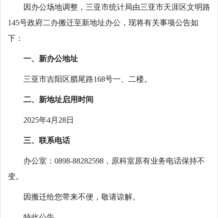
因办公场地调整，三亚市统计局由三亚市天涯区文明路
145号政府二办搬迁至新地址办公，现将有关事项公告如
下：
一、新办公地址
三亚市吉阳区腊尾路168号一、二楼。
二、新地址启用时间
2025年4月28日
三、联系电话
办公室：0898-88282598，原科室原有业务电话保持不
变。
因搬迁给您带来不便，敬请谅解。
特此公告。