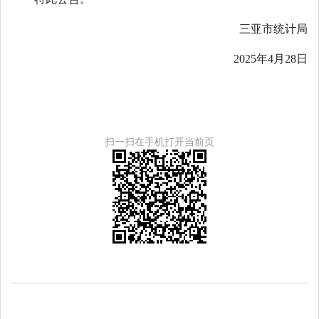
三亚市统计局
2025年4月28日
扫一扫在手机打开当前页