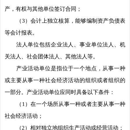
产，有权与其他单位签订合同；
（
3
）会计上独立核算，能够编制资产负债表
等会计报表。
法人单位包括企业法人、事业单位法人、机
关法人、社会团体法人、其他法人等。
产业活动单位是指位于一个地点，从事一种
或主要从事一种社会经济活动的组织或者组织的
一部分。产业活动单位应同时具备以下条件：
（
1
）在一个场所从事一种或者主要从事一种
社会经济活动；
（
2
）相对独立地组织生产活动或经营活动；