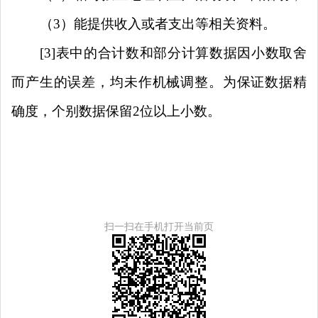
（
3
）能提供收入或者支出等相关资料。
[3]
表中的合计数和部分计算数据因小数取舍
而产生的误差，均未作机械调整。为保证数据精
确度，个别数据保留
2
位
以上
小数。
扫一扫在手机打开当前页