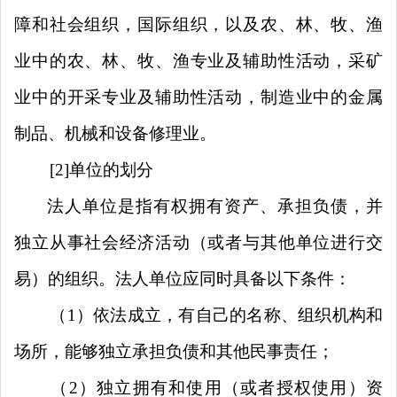
障和社会组织，国际组织，以及农、林、牧、渔
业中的农、林、牧、渔专业及辅助性活动，采矿
业中的开采专业及辅助性活动，制造业中的金属
制品、机械和设备修理业。
[2]
单位的划分
法人单位是指有权拥有资产、承担负债，并
独立从事社会经济活动（或者与其他单位进行交
易）的组织。法人单位应同时具备以下条件：
（
1
）依法成立，有自己的名称、组织机构和
场所，能够独立承担负债和其他民事责任；
（
2
）独立拥有和使用（或者授权使用）资