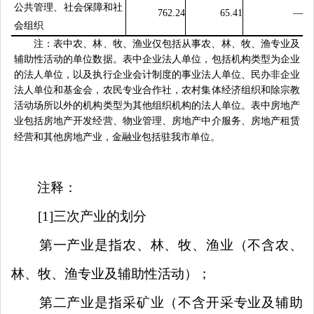
公共管理、社会保障和社
762.24
65.41
—
会组织
注：表中农、林、牧、渔业仅包括从事农、林、牧、渔专业及
辅助性活动的单位数据。表中企业法人单位，包括机构类型为企业
的法人单位，以及执行企业会计制度的事业法人单位、民办非企业
法人单位和基金会，农民专业合作社，农村集体经济组织和除宗教
活动场所以外的机构类型为其他组织机构的法人单位。表中房地产
业包括房地产开发经营、物业管理、房地产中介服务、房地产租赁
经营和其他房地产业
，金融业包括驻我市单位
。
注释：
[1]
三次产业的划分
第一产业是指农、林、牧、渔业（不含农、
林、牧、渔专业及辅助性活动）；
第二产业是指采矿业（不含开采专业及辅助