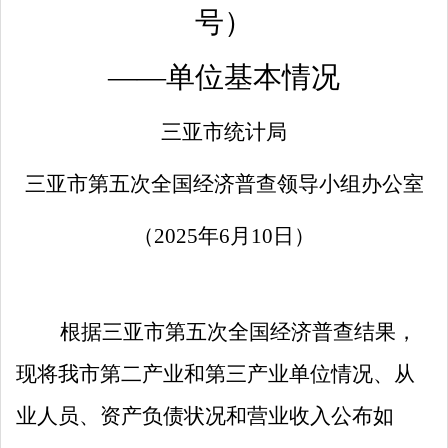
号）
——单位基本情况
三亚市统计局
三亚市第五次全国经济普查领导小组办公室
（
202
5
年
6
月
10
日
）
根据三亚市第五次全国经济普查结果，
现将我市第二产业和第三产业单位情况、从
业人员、资产负债状况和营业收入公布如