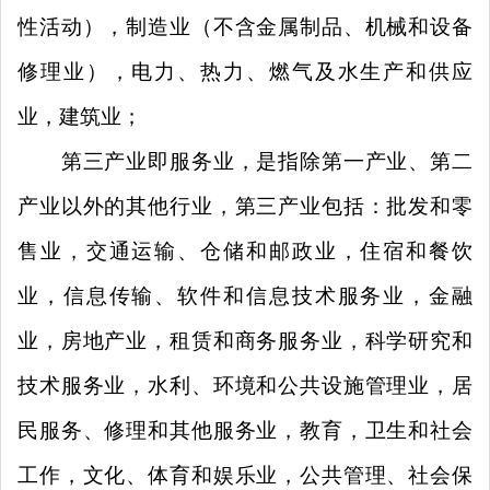
性活动），制造业（不含金属制品、机械和设备
修理业），电力、热力、燃气及水生产和供应
业，建筑业；
第三产业即服务业，是指除第一产业、第二
产业以外的其他行业，第三产业包括：批发和零
售业，交通运输、仓储和邮政业，住宿和餐饮
业，信息传输、软件和信息技术服务业，金融
业，房地产业，租赁和商务服务业，科学研究和
技术服务业，水利、环境和公共设施管理业，居
民服务、修理和其他服务业，教育，卫生和社会
工作，文化、体育和娱乐业，公共管理、社会保