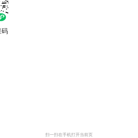
维码
扫一扫在手机打开当前页