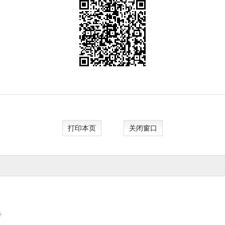
打印本页
关闭窗口
务