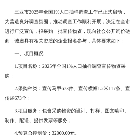
三亚市2025年全国1%人口抽样调查工作已正式启动，
为营造良好调查氛围，推动调查工作顺利开展，决定在全市
进行广泛宣传，拟采购一批宣传物资，现向社会公开询价磋
商，诚邀具有相关资质的企业报名参与，具体要求如下：
一、项目概况
1.项目名称：2025年全国1%人口抽样调查宣传物资采
购；
2.采购种类：宣传马甲673件、宣传横幅1.2米117条、宣
传袋673个；
3.项目服务：包含采购物资的设计、打样、图文喷印、
制作、配送、提供发票等服务；
4.预算总控制价：32000.00元。