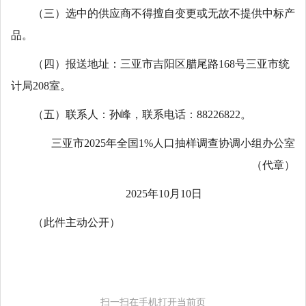
（三）选中的供应商不得擅自变更或无故不提供中标产
品。
（四）报送地址：三亚市吉阳区腊尾路168号三亚市统
计局208室。
（五）联系人：孙峰，联系电话：88226822。
三亚市2025年全国1%人口抽样调查协调小组办公室
（代章）
2025年10月10日
（此件主动公开）
扫一扫在手机打开当前页