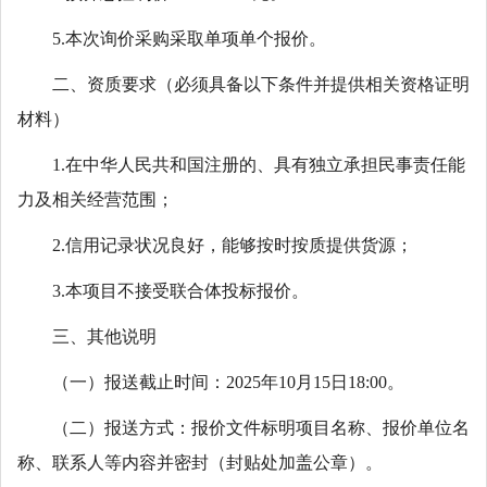
5.本次询价采购采取单项单个报价。
二、资质要求（必须具备以下条件并提供相关资格证明
材
料）
1.在中华人民共和国注册的、具有独立承担民事责任能
力及相关经营范围；
2.信用记录状况良好，能够按时按质提供货源；
3.本项目不接受联合体投标报价。
三、其他说明
（一）报送截止时间：2025年10月15日18:00。
（二）报送方式：报价文件标明项目名称、报价单位名
称、联系人等内容并密封（封贴处加盖公章）。