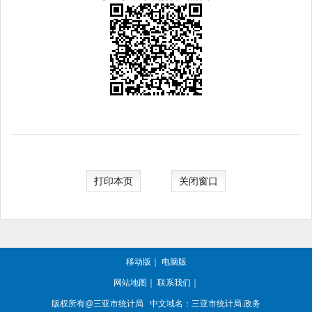
打印本页
关闭窗口
移动版
｜
电脑版
网站地图
｜
联系我们
｜
版权所有@三亚
市统计局
中文域名：三亚市统计局.政务