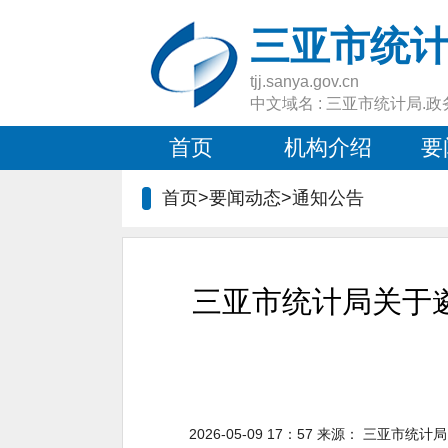
三亚市统
tjj.sanya.gov.cn
中文域名 : 三亚市统计局.政
首页
机构介绍
要
首页>要闻动态>
通知公告
三亚市统计局关于
2026-05-09 17：57
来源：
三亚市统计局