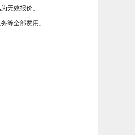
视为无效报价。
服务等全部费用。