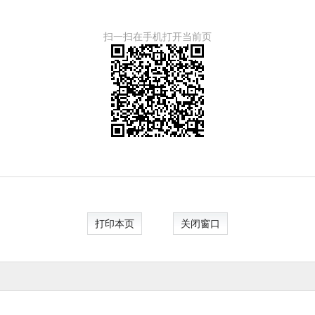
扫一扫在手机打开当前页
打印本页
关闭窗口