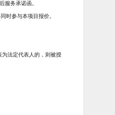
后服务承诺函。
得同时参与本项目报价
。
表为法定代表人的，则被授