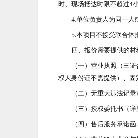
时、现场抵达时限不超过
4
4.
单位负责人为同一人
5.
本项目不接受联合体
四、报价需要提供的材
（一）营业执照（三证
权人身份证不需提供）、固
（二）无重大违法记录
（三）授权委托书（详
（四）售后服务承诺函