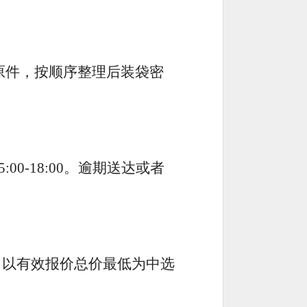
原件，按顺序整理后装袋密
5:00-18:00
。逾期送达或者
，以有效报价总价最低为中选