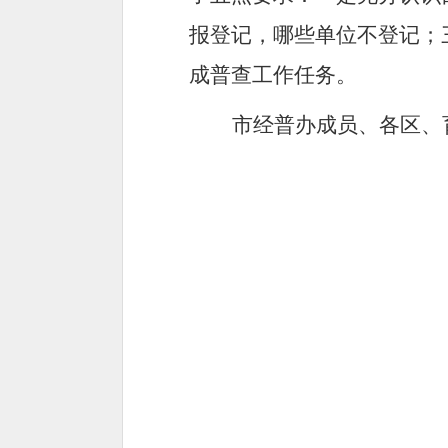
报登记，哪些单位不登记；
成普查工作任务。
市经普办成员、各区、