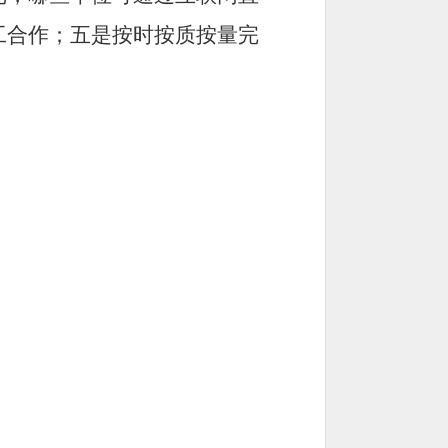
工合作；五是按时按质按量完