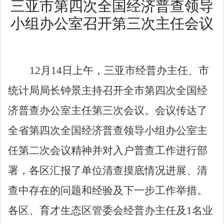
三亚市第四次全国经济普查领导
小组办公室召开第三次主任会议
12
月
14
日上午，三亚市经普办主任、市
统计局局长钟景主持召开全市第四次全国经
济普查办公室主任第三次会议。会议传达了
全省第四次全国经济普查领导小组办公室主
任第二次会议精神并对入户普查工作进行部
署，各区汇报了单位清查摸底情况进展、清
查中存在的问题和经验及下一步工作举措。
各区、育才生态区管委会经普办主任及
1
名业