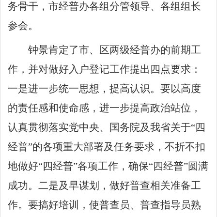
务骨干，市经普办各组分管领导、各组组长
参会。
钟景肯定了市、区两级经普办的前期工
作，并对做好入户登记工作提出四点要求：
一是进一步统一思想，提高认识。要以高度
的责任感和使命感，进一步提高政治站位，
认真贯彻落实党中央、国务院及我省关于
“四
经普”
的各项重大部署及任务要求，不折不扣
地做好
“四经普”各项工作，确保“四经普”圆满
成功。
二是及早谋划，做好普查相关准备工
作。要搞好培训，使普查员、普查指导员熟