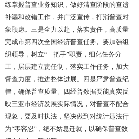
练掌握普查业务知识，做好清查阶段的查遗
补漏和改错工作，并广泛宣传，打消普查对
象顾虑。三是全力以赴，落实责任，高质量
完成市第四次全国经济普查任务。要加强组
织领导，树立
“一把手”
职责，细化任务分
工，层层建立责任制，落实工作任务，加大
督查力度，推进整体进展。四是严肃普查纪
律，确保普查质量。四经普数据要能真实反
映三亚市经济发展实际情况，对普查不配合
现象，要及时执法，坚决做到对统计违法行
为
“零容忍”，绝不姑息迁就，以确保普查数