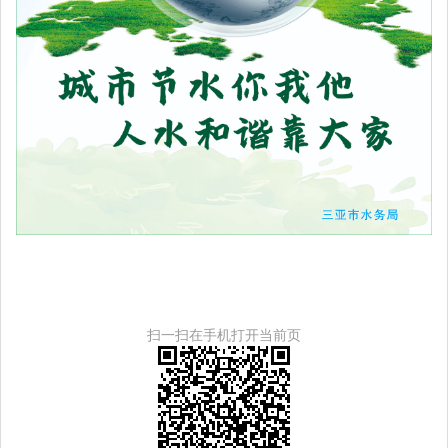
扫一扫在手机打开当前页