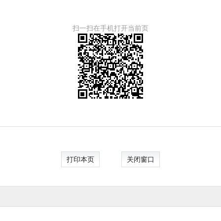
扫一扫在手机打开当前页
打印本页
关闭窗口