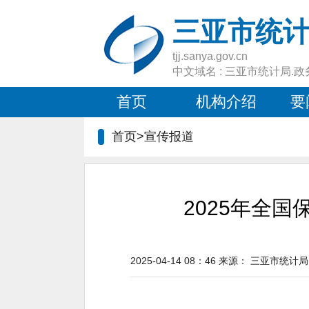
三亚市统
tjj.sanya.gov.cn
中文域名 : 三亚市统计局.政
首页
机构介绍
要
首页>
宣传报道
2025年全
2025-04-14 08：46
来源：
三亚市统计局