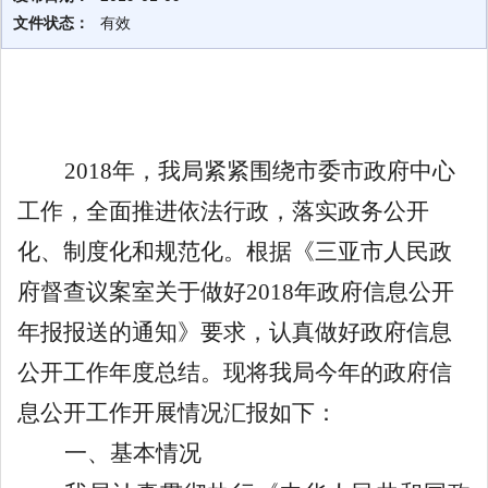
文件状态：
有效
2018
年，我局紧紧围绕市委市政府中心
工作，全面推进依法行政，落实政务公开
化、制度化和规范化。根据《三亚市人民政
府督查议案室关于做好
2018
年政府信息公开
年报报送的通知》要求，认真做好政府信息
公开工作年度总结。现将我局今年的政府信
息公开工作开展情况汇报如下：
一、基本情况