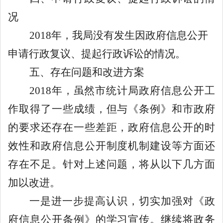
况
2018
年，我局没有发生因政府信息公开
申请行政复议、提起行政诉讼的情况。
五、存在问题和改进方案
2018
年，虽然市统计局政府信息公开工
作取得了一些成绩，但与《条例》和市政府
的要求还存在一些差距，政府信息公开的时
效性和政府信息公开制度机制建设等方面还
存在不足。针对上述问题，将从以下几方面
加以改进。
一是进一步提高认识，切实加强对《政
府信息公开条例》的学习宣传。继续将政务