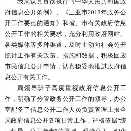
我局认真贯彻执行《中华人民共和国政
府信息公开条例》、《三亚市
2018
年政务公
开工作要点的通知》和省、市有关政府信息
公开工作的相关要求，充分利用政府网站、
各类媒体等多种渠道，及时主动向社会公开
统计工作有关政策、措施和数据，积极回应
市民信息公开申请，认真稳妥地推进政府信
息公开有关工作。
局领导班子高度重视政府信息公开工
作，明确了分管政务公开工作的领导，办公
室配备了信息公开工作人员负责管理上报全
局政府信息公开各项日常工作，严格依据
“
统