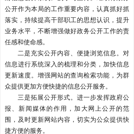
公开作为本局的工作重要内容，认真抓好抓
落实，持续提高干部职工的思想认识，提升
业务水平，不断增强做好政务公开工作的责
任感和使命感。
二是充实公开内容、便捷浏览信息。对
信息进行系统深入的梳理和分类，加快信息
更新速度。增强网站的查询检索功能，为群
众提供更加方便快捷的信息公开服务。
三是拓展公开形式。进一步发挥政府公
报、新闻媒体的作用，加大网上公开的范
围，及时更新网站内容，切实为公众提供快
捷方便的服务。