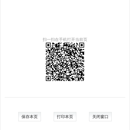
扫一扫在手机打开当前页
保存本页
打印本页
关闭窗口