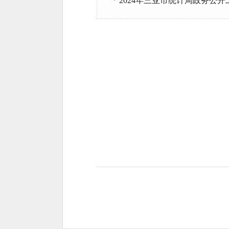
*
2024年三亚市统计局政务公