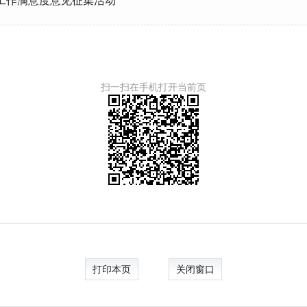
开工作满意度意见征集活动
扫一扫在手机打开当前页
打印本页
关闭窗口