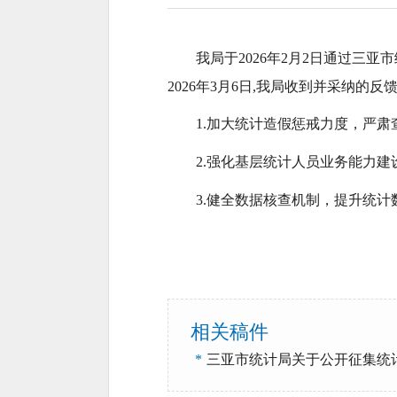
我局于2026年2月2日通过三
2026年3月6日,我局收到并采纳的
1.
加大统计造假惩戒力度，严肃
2.
强化基层统计人员业务能力建
3.
健全数据核查机制，提升统计
相关稿件
*
三亚市统计局关于公开征集统