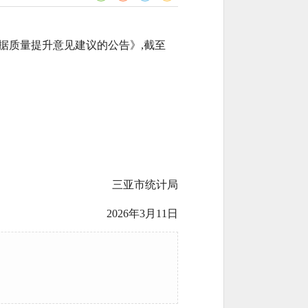
数据质量提升意见建议的公告》,截至
三亚市统计局
2026年3月11日