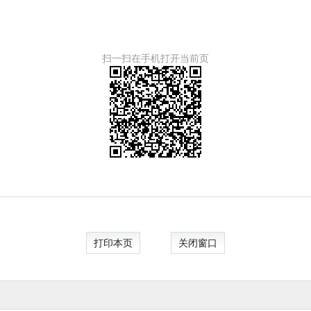
扫一扫在手机打开当前页
打印本页
关闭窗口