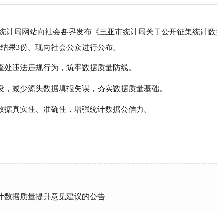
亚市统计局网站向社会各界发布《三亚市统计局关于公开征集统计
反馈结果3份。现向社会公众进行公布。
查处违法违规行为，筑牢数据质量防线。
设，减少源头数据填报失误，夯实数据质量基础。
数据真实性、准确性，增强统计数据公信力。
计数据质量提升意见建议的公告