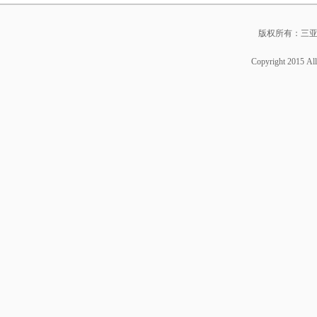
版权所有：三亚
Copyright 2015 A