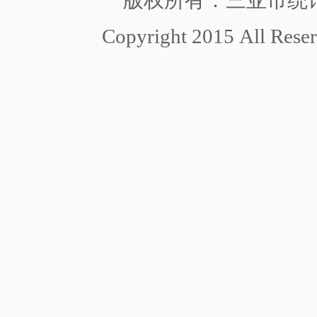
版权所有：三亚市统
Copyright 2015 All Re