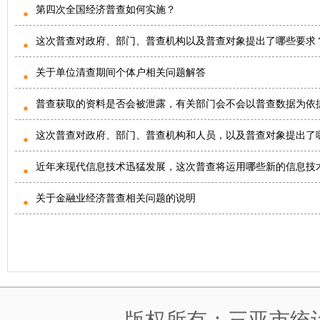
第四次全国经济普查如何实施？
这次普查对政府、部门、普查机构以及普查对象提出了哪些要求
关于单位清查期间个体户相关问题解答
普查获取的资料是否会被泄露，有关部门会不会以普查数据为依
这次普查对政府、部门、普查机构和人员，以及普查对象提出了
近年来现代信息技术迅猛发展，这次普查将运用哪些新的信息技
关于金融业经济普查相关问题的说明