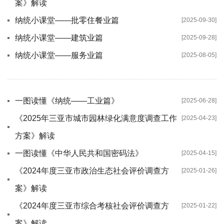
案》解读
纳统小课堂——批零住餐业篇
[2025-09-30]
纳统小课堂——建筑业篇
[2025-09-28]
纳统小课堂——服务业篇
[2025-08-05]
一图读懂《纳统——工业篇》
[2025-06-28]
《2025年三亚市城市园林绿化满意度调查工作
[2025-04-23]
方案》解读
一图读懂《中华人民共和国密码法》
[2025-04-15]
《2024年度三亚市政治生态社会评价调查方
[2025-01-26]
案》解读
《2024年度三亚市综合考核社会评价调查方
[2025-01-22]
案》解读