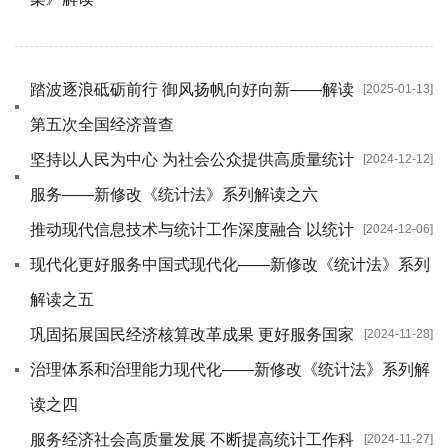
踏波逐浪砥砺前行 御风扬帆向好向新——解读
[2025-01-13]
第五次全国经济普查
坚持以人民为中心 为社会公众提供高质量统计
[2024-12-12]
服务——新修改《统计法》系列解读之六
推动现代信息技术与统计工作深度融合 以统计
[2024-12-06]
现代化更好服务中国式现代化——新修改《统计法》系列
解读之五
巩固拓展国民经济核算改革成果 更好服务国家
[2024-11-28]
治理体系和治理能力现代化——新修改《统计法》系列解
读之四
服务经济社会高质量发展 不断提高统计工作科
[2024-11-27]