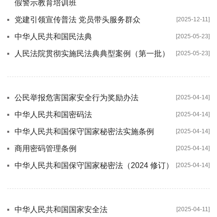
假警示教育培训班
党建引领宣传普法 党员带头服务群众
[2025-12-11]
中华人民共和国民法典
[2025-05-23]
人民法院贯彻实施民法典典型案例（第一批）
[2025-05-23]
公民举报危害国家安全行为奖励办法
[2025-04-14]
中华人民共和国密码法
[2025-04-14]
中华人民共和国保守国家秘密法实施条例
[2025-04-14]
商用密码管理条例
[2025-04-14]
中华人民共和国保守国家秘密法（2024 修订）
[2025-04-14]
中华人民共和国国家安全法
[2025-04-11]