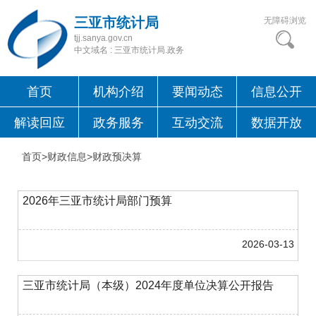
三亚市统计局
无障碍浏览
tjj.sanya.gov.cn
中文域名 : 三亚市统计局.政务
首页
机构介绍
要闻动态
信息公开
解读回应
政务服务
互动交流
数据开放
首页>财政信息>
财政预决算
2026年三亚市统计局部门预算
2026-03-13
三亚市统计局（本级）2024年度单位决算公开报告