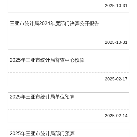
2025-10-31
三亚市统计局2024年度部门决算公开报告
2025-10-31
2025年三亚市统计局普查中心预算
2025-02-17
2025年三亚市统计局单位预算
2025-02-14
2025年三亚市统计局部门预算