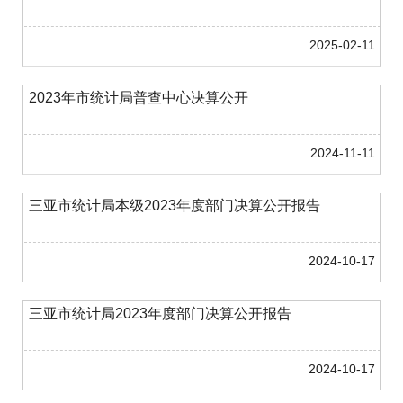
2025-02-11
2023年市统计局普查中心决算公开
2024-11-11
三亚市统计局本级2023年度部门决算公开报告
2024-10-17
三亚市统计局2023年度部门决算公开报告
2024-10-17