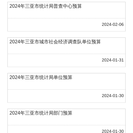
2024年三亚市统计局普查中心预算
2024-02-06
2024年三亚市城市社会经济调查队单位预算
2024-01-31
2024年三亚市统计局单位预算
2024-01-30
2024年三亚市统计局部门预算
2024-01-30