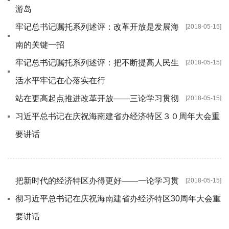
游岛
牢记总书记嘱托系列述评：改革开放是发展海
[2018-05-15]
南的关键一招
牢记总书记嘱托系列述评：把不断提高人民生
[2018-05-15]
活水平牢记在心落实在行
站在更高起点推进改革开放——三论学习贯彻
[2018-05-15]
习近平总书记在庆祝海南建省办经济特区３０周年大会重
要讲话
把新时代的经济特区办得更好——一论学习贯
[2018-05-15]
彻习近平总书记在庆祝海南建省办经济特区30周年大会重
要讲话