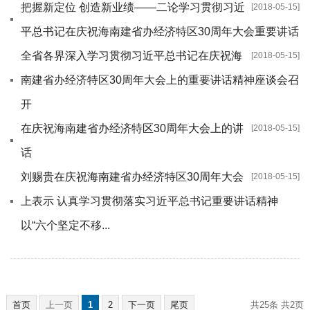
把握新定位 创造新业绩——二论学习贯彻习近
[2018-05-15]
平总书记在庆祝海南建省办经济特区30周年大会重要讲话
全省各界深入学习贯彻习近平总书记在庆祝海
[2018-05-15]
南建省办经济特区30周年大会上的重要讲话精神座谈会召
开
在庆祝海南建省办经济特区30周年大会上的讲
[2018-05-15]
话
刘赐贵在庆祝海南建省办经济特区30周年大会
[2018-05-15]
上表示 认真学习贯彻落实习近平总书记重要讲话精神
以“六个坚定不移...
首页
上一页
1
2
下一页
尾页
共25条
共2页