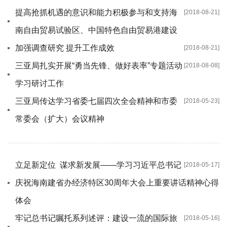
提高抢抓机遇的意识和能力积极参与和支持海
[2018-08-21]
南自由贸易试验区、中国特色自由贸易港建设
加强调查研究 提升工作成效
[2018-08-21]
三亚局扎实开展“勇当先锋、做好表率”专题活动
[2018-08-08]
学习研讨工作
三亚局传达学习省委七届四次全会精神和市委
[2018-05-23]
常委会（扩大）会议精神
立足新定位 谋求新发展——学习习近平总书记
[2018-05-17]
庆祝海南建省办经济特区30周年大会上重要讲话精神心得
体会
牢记总书记嘱托系列述评：建设一流的国际旅
[2018-05-16]